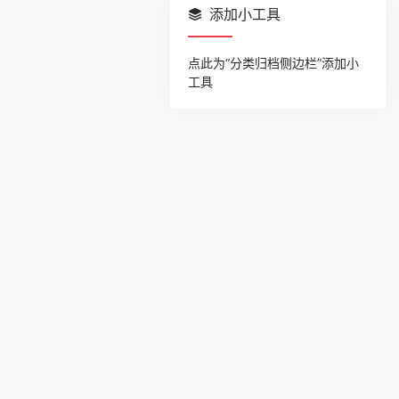
添加小工具
点此为“分类归档侧边栏”添加小
工具