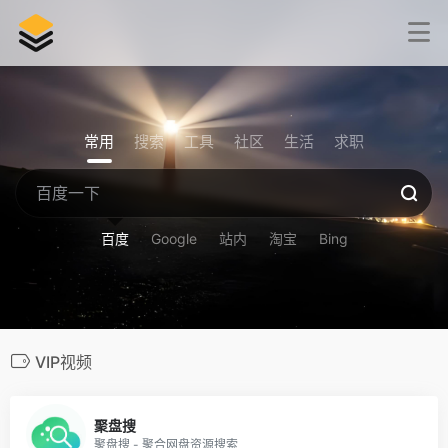
常用
搜索
工具
社区
生活
求职
百度
Google
站内
淘宝
Bing
VIP视频
163
聚盘搜
聚盘搜 - 聚合网盘资源搜索