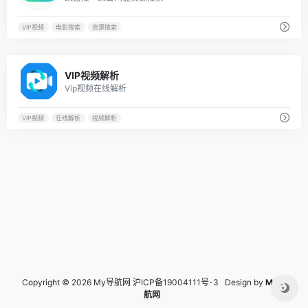
VIP视频
电影搜索
资源搜索
640
VIP视频解析
Vip视频在线解析
VIP视频
在线解析
视频解析
Copyright © 2026 My导航网
沪ICP备19004111号-3
Design by
My导
航网