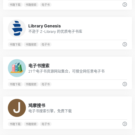
书籍下载
书籍搜索
电子书
160
Library Genesis
不逊于 Z-Library 的优质电子书库
书籍下载
书籍搜索
电子书
240
电子书搜索
21个电子书资源网站集合，可搜全网任意电子书
书籍下载
书籍搜索
电子书
800
鸠摩搜书
电子书搜索引擎，免费下载
书籍下载
书籍搜索
电子书