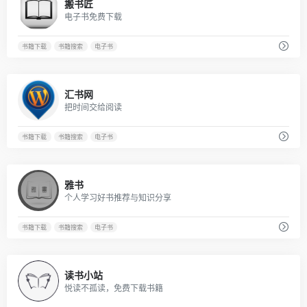
搬书匠
电子书免费下载
书籍下载
书籍搜索
电子书
720
汇书网
把时间交给阅读
书籍下载
书籍搜索
电子书
240
雅书
个人学习好书推荐与知识分享
书籍下载
书籍搜索
电子书
400
读书小站
悦读不孤读，免费下载书籍