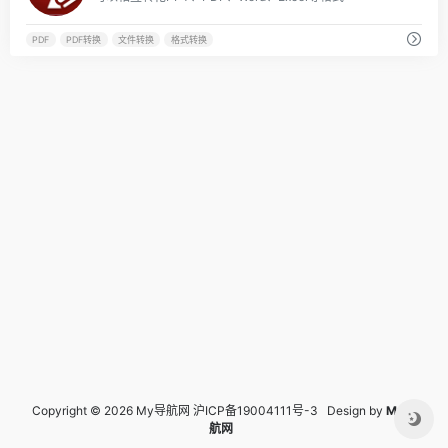
PDF
PDF转换
文件转换
格式转换
Copyright © 2026 My导航网
沪ICP备19004111号-3
Design by
My导
航网