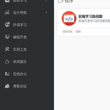
高效学习
程序
设计导航
前端学习路线图
外语学习
前段开发
程序
编程开发
实用工具
休闲娱乐
在线办公
博客论坛