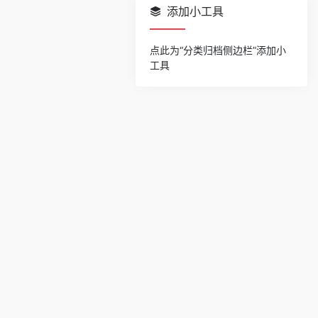
添加小工具
点此为“分类归档侧边栏”添加小
工具