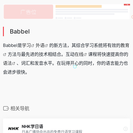
Babbel
Babbel是
学习
外语
的新方法，其综合学习系统将有效的
教育
方法与最先进的技术相结合。互动
在线
课程将快速提高你的
语法
、词汇和发音水平。在玩得开心的同时，你的语言能力也
会进步很快。
相关导航
NHK学日语
日本广播协会出品的免费日语学习课程