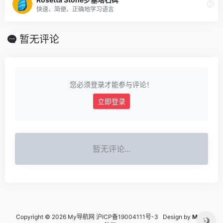
快速、简便、正确地学习语言
暂无评论
您必须登录才能参与评论！
立即登录
暂无评论...
Copyright © 2026 My导航网
沪ICP备19004111号-3
Design by
My导