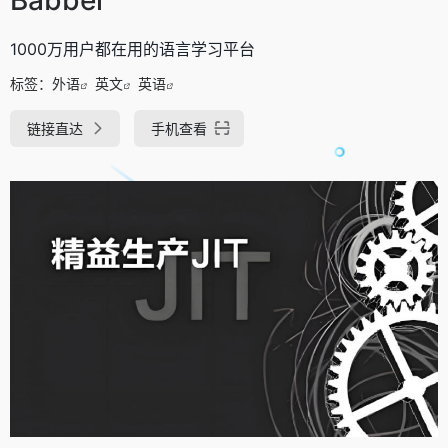
1000万用户都在用的语言学习平台
标签：
外语
英文
英语
链接直达
手机查看