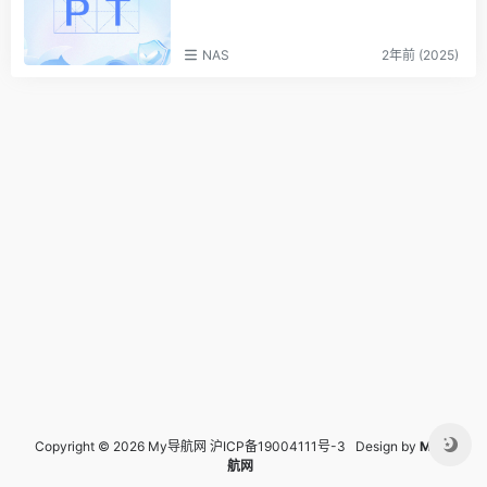
NAS
2年前 (2025)
Copyright © 2026 My导航网
沪ICP备19004111号-3
Design by
My导
航网