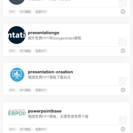
PPT
PPT模板
免费PPT
40
presentationgo
国外免费PPT和Googleslides模板
PPT
PPT模板
免费PPT
64
presentation-creation
俄国免费PPT模板下载站点
PPT
PPT模板
免费PPT
9
powerpointbase
俄国免费PPT模板，无需登录免费下载
PPT
PPT模板
免费PPT