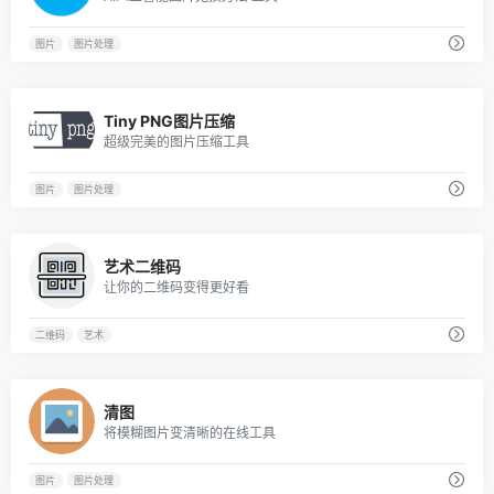
图片
图片处理
240
Tiny PNG图片压缩
超级完美的图片压缩工具
图片
图片处理
320
艺术二维码
让你的二维码变得更好看
二维码
艺术
560
清图
将模糊图片变清晰的在线工具
图片
图片处理